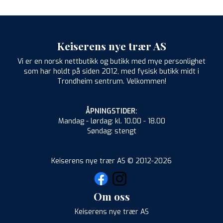
Keiserens nye trær AS
Vi er en norsk nettbutikk og butikk med mye personlighet
som har holdt på siden 2012, med fysisk butikk midt i
Trondheim sentrum. Velkommen!
ÅPNINGSTIDER:
Mandag - lørdag: kl. 10.00 - 18.00
Søndag: stengt
Keiserens nye trær AS © 2012-2026
Om oss
Keiserens nye trær AS