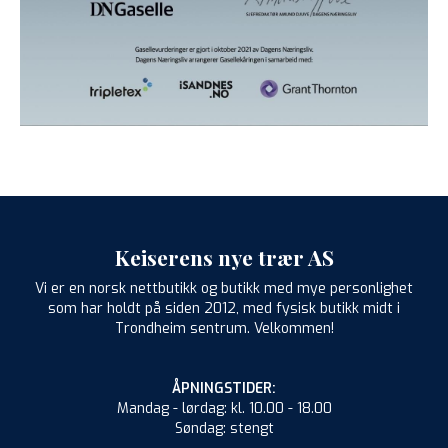
Keiserens nye trær AS
Vi er en norsk nettbutikk og butikk med mye personlighet
som har holdt på siden 2012, med fysisk butikk midt i
Trondheim sentrum. Velkommen!
ÅPNINGSTIDER:
Mandag - lørdag: kl. 10.00 - 18.00
Søndag: stengt