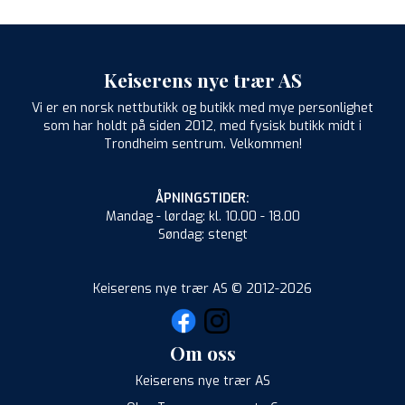
Keiserens nye trær AS
Vi er en norsk nettbutikk og butikk med mye personlighet
som har holdt på siden 2012, med fysisk butikk midt i
Trondheim sentrum. Velkommen!
ÅPNINGSTIDER:
Mandag - lørdag: kl. 10.00 - 18.00
Søndag: stengt
Keiserens nye trær AS © 2012-2026
Om oss
Keiserens nye trær AS