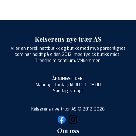
Keiserens nye trær AS
Vi er en norsk nettbutikk og butikk med mye personlighet
som har holdt på siden 2012, med fysisk butikk midt i
Trondheim sentrum. Velkommen!
ÅPNINGSTIDER:
Mandag - lørdag: kl. 10.00 - 18.00
Søndag: stengt
Keiserens nye trær AS © 2012-2026
Om oss