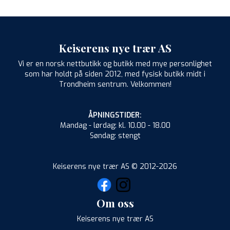
Keiserens nye trær AS
Vi er en norsk nettbutikk og butikk med mye personlighet
som har holdt på siden 2012, med fysisk butikk midt i
Trondheim sentrum. Velkommen!
ÅPNINGSTIDER:
Mandag - lørdag: kl. 10.00 - 18.00
Søndag: stengt
Keiserens nye trær AS © 2012-2026
Om oss
Keiserens nye trær AS