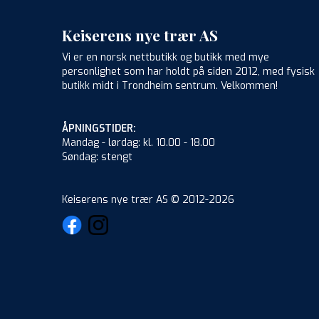
Keiserens nye trær AS
Vi er en norsk nettbutikk og butikk med mye
personlighet som har holdt på siden 2012, med fysisk
butikk midt i Trondheim sentrum. Velkommen!
ÅPNINGSTIDER:
Mandag - lørdag: kl. 10.00 - 18.00
Søndag: stengt
Keiserens nye trær AS © 2012-2026