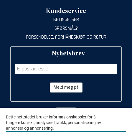
Kundeservice
BETINGELSER
SPØRSMÅL?
FORSENDELSE, FORHÅNDSKJØP OG RETUR
Nyhetsbrev
Meld meg på
Dette nettstedet bruker informasjonskapsler for å
fungere korrekt, analysere trafikk, personalisering av
annonser og annonsering.